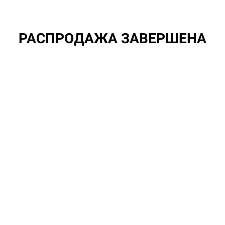
РАСПРОДАЖА ЗАВЕРШЕНА